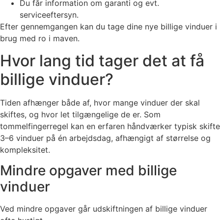
Du får information om garanti og evt.
serviceeftersyn.
Efter gennemgangen kan du tage dine nye billige vinduer i
brug med ro i maven.
Hvor lang tid tager det at få
billige vinduer?
Tiden afhænger både af, hvor mange vinduer der skal
skiftes, og hvor let tilgængelige de er. Som
tommelfingerregel kan en erfaren håndværker typisk skifte
3–6 vinduer på én arbejdsdag, afhængigt af størrelse og
kompleksitet.
Mindre opgaver med billige
vinduer
Ved mindre opgaver går udskiftningen af billige vinduer