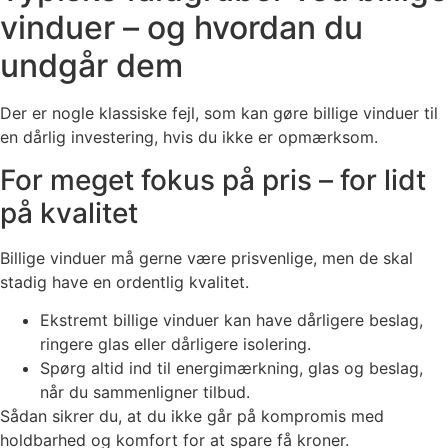
vinduer – og hvordan du
undgår dem
Der er nogle klassiske fejl, som kan gøre billige vinduer til
en dårlig investering, hvis du ikke er opmærksom.
For meget fokus på pris – for lidt
på kvalitet
Billige vinduer må gerne være prisvenlige, men de skal
stadig have en ordentlig kvalitet.
Ekstremt billige vinduer kan have dårligere beslag,
ringere glas eller dårligere isolering.
Spørg altid ind til energimærkning, glas og beslag,
når du sammenligner tilbud.
Sådan sikrer du, at du ikke går på kompromis med
holdbarhed og komfort for at spare få kroner.