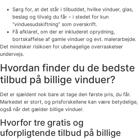
Sørg for, at det står i tilbuddet, hvilke vinduer, glas,
beslag og tilvalg du får – i stedet for kun
“vinduesudskiftning” som overskrift.
Få afklaret, om der er inkluderet oprydning,
bortskaffelse af gamle vinduer og evt. malerarbejde.
Det mindsker risikoen for ubehagelige overraskelser
undervejs.
Hvordan finder du de bedste
tilbud på billige vinduer?
Det er sjældent nok bare at tage den første pris, du får.
Markedet er stort, og prisforskellene kan være betydelige,
også når det gælder billige vinduer.
Hvorfor tre gratis og
uforpligtende tilbud på billige