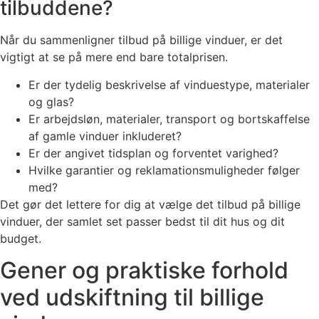
tilbuddene?
Når du sammenligner tilbud på billige vinduer, er det
vigtigt at se på mere end bare totalprisen.
Er der tydelig beskrivelse af vinduestype, materialer
og glas?
Er arbejdsløn, materialer, transport og bortskaffelse
af gamle vinduer inkluderet?
Er der angivet tidsplan og forventet varighed?
Hvilke garantier og reklamationsmuligheder følger
med?
Det gør det lettere for dig at vælge det tilbud på billige
vinduer, der samlet set passer bedst til dit hus og dit
budget.
Gener og praktiske forhold
ved udskiftning til billige