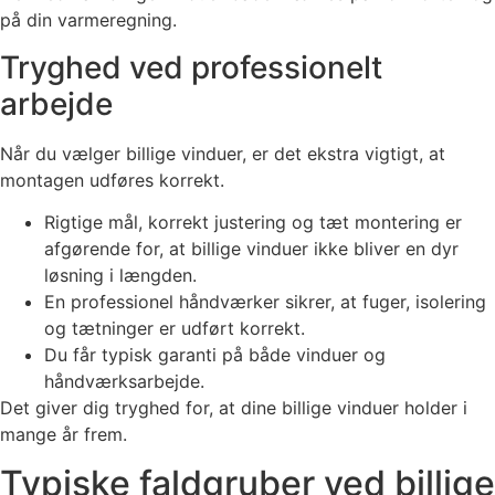
på din varmeregning.
Tryghed ved professionelt
arbejde
Når du vælger billige vinduer, er det ekstra vigtigt, at
montagen udføres korrekt.
Rigtige mål, korrekt justering og tæt montering er
afgørende for, at billige vinduer ikke bliver en dyr
løsning i længden.
En professionel håndværker sikrer, at fuger, isolering
og tætninger er udført korrekt.
Du får typisk garanti på både vinduer og
håndværksarbejde.
Det giver dig tryghed for, at dine billige vinduer holder i
mange år frem.
Typiske faldgruber ved billige