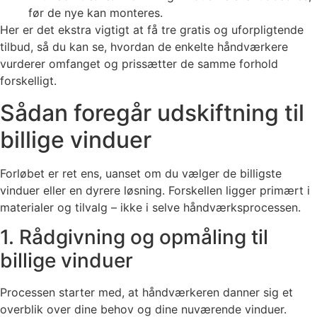
før de nye kan monteres.
Her er det ekstra vigtigt at få tre gratis og uforpligtende
tilbud, så du kan se, hvordan de enkelte håndværkere
vurderer omfanget og prissætter de samme forhold
forskelligt.
Sådan foregår udskiftning til
billige vinduer
Forløbet er ret ens, uanset om du vælger de billigste
vinduer eller en dyrere løsning. Forskellen ligger primært i
materialer og tilvalg – ikke i selve håndværksprocessen.
1. Rådgivning og opmåling til
billige vinduer
Processen starter med, at håndværkeren danner sig et
overblik over dine behov og dine nuværende vinduer.