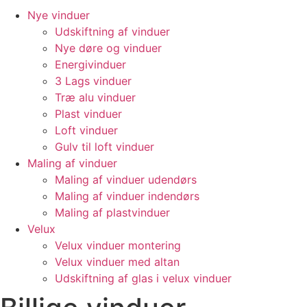
Nye vinduer
Udskiftning af vinduer
Nye døre og vinduer
Energivinduer
3 Lags vinduer
Træ alu vinduer
Plast vinduer
Loft vinduer
Gulv til loft vinduer
Maling af vinduer
Maling af vinduer udendørs
Maling af vinduer indendørs
Maling af plastvinduer
Velux
Velux vinduer montering
Velux vinduer med altan
Udskiftning af glas i velux vinduer