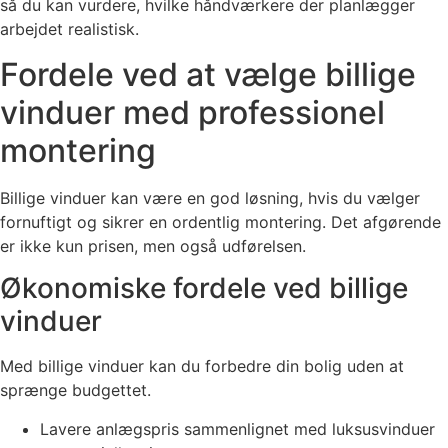
så du kan vurdere, hvilke håndværkere der planlægger
arbejdet realistisk.
Fordele ved at vælge billige
vinduer med professionel
montering
Billige vinduer kan være en god løsning, hvis du vælger
fornuftigt og sikrer en ordentlig montering. Det afgørende
er ikke kun prisen, men også udførelsen.
Økonomiske fordele ved billige
vinduer
Med billige vinduer kan du forbedre din bolig uden at
sprænge budgettet.
Lavere anlægspris sammenlignet med luksusvinduer