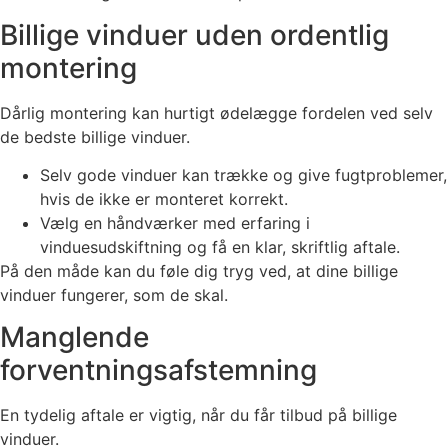
Billige vinduer uden ordentlig
montering
Dårlig montering kan hurtigt ødelægge fordelen ved selv
de bedste billige vinduer.
Selv gode vinduer kan trække og give fugtproblemer,
hvis de ikke er monteret korrekt.
Vælg en håndværker med erfaring i
vinduesudskiftning og få en klar, skriftlig aftale.
På den måde kan du føle dig tryg ved, at dine billige
vinduer fungerer, som de skal.
Manglende
forventningsafstemning
En tydelig aftale er vigtig, når du får tilbud på billige
vinduer.