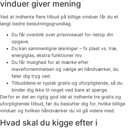
vinduer giver mening
Ved at indhente flere tilbud på billige vinduer får du et
langt bedre beslutningsgrundlag.
Du får
overblik over prisniveauet
for netop din
opgave.
Du kan
sammenligne løsninger
– fx plast vs. træ,
energiglas, ekstra funktioner mv.
Du får mulighed for at
mærke efter
mavefornemmelsen
og vælge en håndværker, du
føler dig tryg ved.
Tilbuddene er typisk gratis og uforpligtende, så du
binder dig ikke til noget ved bare at spørge.
Derfor er det en rigtig god idé at indhente tre gratis og
uforpligtende tilbud, før du beslutter dig for, hvilke billige
vinduer og hvilken håndværker du vil gå videre med.
Hvad skal du kigge efter i