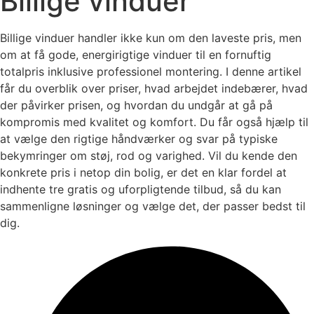
Billige vinduer
Billige vinduer handler ikke kun om den laveste pris, men
om at få gode, energirigtige vinduer til en fornuftig
totalpris inklusive professionel montering. I denne artikel
får du overblik over priser, hvad arbejdet indebærer, hvad
der påvirker prisen, og hvordan du undgår at gå på
kompromis med kvalitet og komfort. Du får også hjælp til
at vælge den rigtige håndværker og svar på typiske
bekymringer om støj, rod og varighed. Vil du kende den
konkrete pris i netop din bolig, er det en klar fordel at
indhente tre gratis og uforpligtende tilbud, så du kan
sammenligne løsninger og vælge det, der passer bedst til
dig.