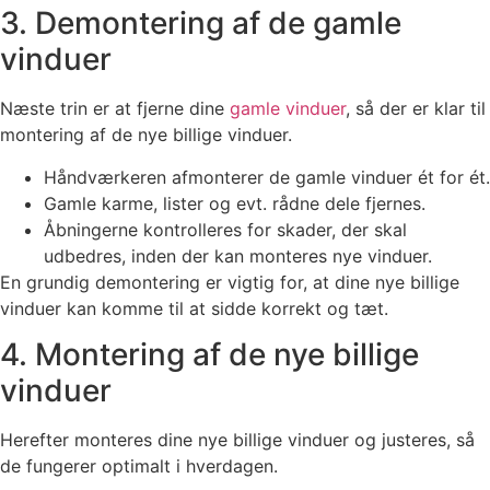
3. Demontering af de gamle
vinduer
Næste trin er at fjerne dine
gamle vinduer
, så der er klar til
montering af de nye billige vinduer.
Håndværkeren afmonterer de gamle vinduer ét for ét.
Gamle karme, lister og evt. rådne dele fjernes.
Åbningerne kontrolleres for skader, der skal
udbedres, inden der kan monteres nye vinduer.
En grundig demontering er vigtig for, at dine nye billige
vinduer kan komme til at sidde korrekt og tæt.
4. Montering af de nye billige
vinduer
Herefter monteres dine nye billige vinduer og justeres, så
de fungerer optimalt i hverdagen.