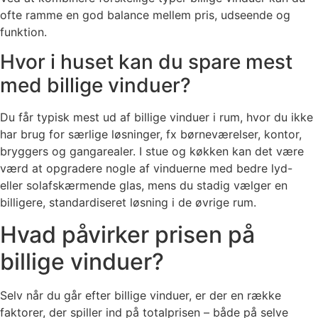
ofte ramme en god balance mellem pris, udseende og
funktion.
Hvor i huset kan du spare mest
med billige vinduer?
Du får typisk mest ud af billige vinduer i rum, hvor du ikke
har brug for særlige løsninger, fx børneværelser, kontor,
bryggers og gangarealer. I stue og køkken kan det være
værd at opgradere nogle af vinduerne med bedre lyd-
eller solafskærmende glas, mens du stadig vælger en
billigere, standardiseret løsning i de øvrige rum.
Hvad påvirker prisen på
billige vinduer?
Selv når du går efter billige vinduer, er der en række
faktorer, der spiller ind på totalprisen – både på selve