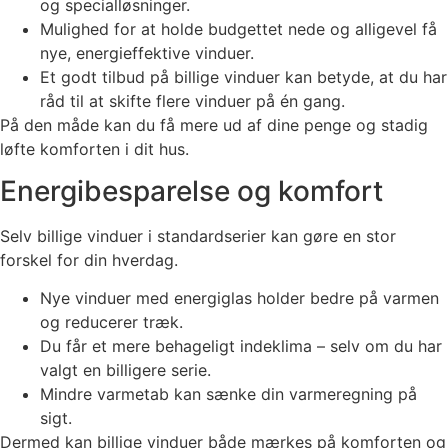
og specialløsninger.
Mulighed for at holde budgettet nede og alligevel få
nye, energieffektive vinduer.
Et godt tilbud på billige vinduer kan betyde, at du har
råd til at skifte flere vinduer på én gang.
På den måde kan du få mere ud af dine penge og stadig
løfte komforten i dit hus.
Energibesparelse og komfort
Selv billige vinduer i standardserier kan gøre en stor
forskel for din hverdag.
Nye vinduer med energiglas holder bedre på varmen
og reducerer træk.
Du får et mere behageligt indeklima – selv om du har
valgt en billigere serie.
Mindre varmetab kan sænke din varmeregning på
sigt.
Dermed kan billige vinduer både mærkes på komforten og