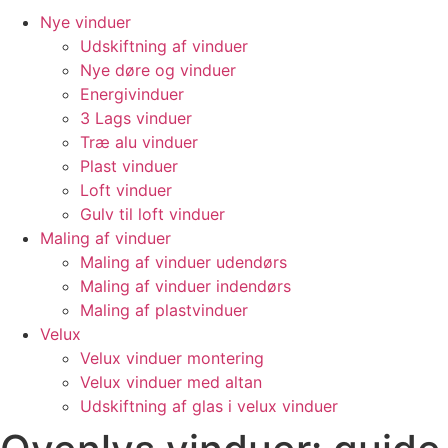
Nye vinduer
Udskiftning af vinduer
Nye døre og vinduer
Energivinduer
3 Lags vinduer
Træ alu vinduer
Plast vinduer
Loft vinduer
Gulv til loft vinduer
Maling af vinduer
Maling af vinduer udendørs
Maling af vinduer indendørs
Maling af plastvinduer
Velux
Velux vinduer montering
Velux vinduer med altan
Udskiftning af glas i velux vinduer