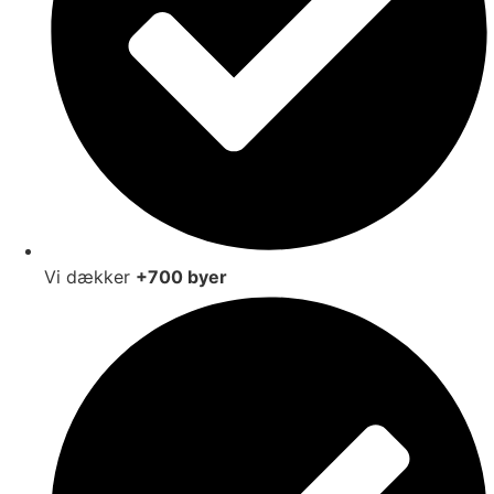
Vi dækker
+700 byer