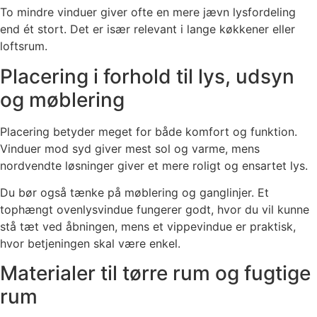
To mindre vinduer giver ofte en mere jævn lysfordeling
end ét stort. Det er især relevant i lange køkkener eller
loftsrum.
Placering i forhold til lys, udsyn
og møblering
Placering betyder meget for både komfort og funktion.
Vinduer mod syd giver mest sol og varme, mens
nordvendte løsninger giver et mere roligt og ensartet lys.
Du bør også tænke på møblering og ganglinjer. Et
tophængt ovenlysvindue fungerer godt, hvor du vil kunne
stå tæt ved åbningen, mens et vippevindue er praktisk,
hvor betjeningen skal være enkel.
Materialer til tørre rum og fugtige
rum