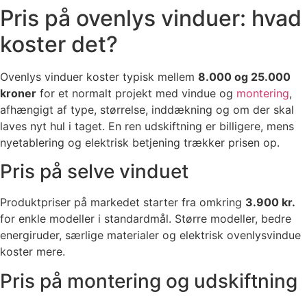
Pris på ovenlys vinduer: hvad
koster det?
Ovenlys vinduer koster typisk mellem
8.000 og 25.000
kroner
for et normalt projekt med vindue og
montering
,
afhængigt af type, størrelse, inddækning og om der skal
laves nyt hul i taget. En ren udskiftning er billigere, mens
nyetablering og elektrisk betjening trækker prisen op.
Pris på selve vinduet
Produktpriser på markedet starter fra omkring
3.900 kr.
for enkle modeller i standardmål. Større modeller, bedre
energiruder, særlige materialer og elektrisk ovenlysvindue
koster mere.
Pris på montering og udskiftning