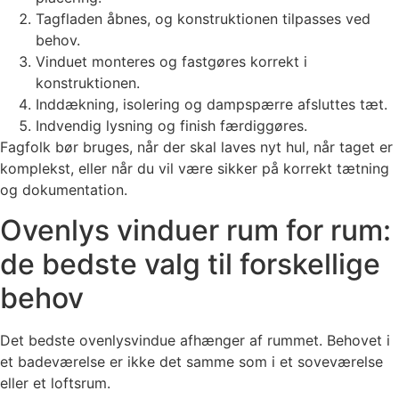
Tagfladen åbnes, og konstruktionen tilpasses ved
behov.
Vinduet monteres og fastgøres korrekt i
konstruktionen.
Inddækning, isolering og dampspærre afsluttes tæt.
Indvendig lysning og finish færdiggøres.
Fagfolk bør bruges, når der skal laves nyt hul, når taget er
komplekst, eller når du vil være sikker på korrekt tætning
og dokumentation.
Ovenlys vinduer rum for rum:
de bedste valg til forskellige
behov
Det bedste ovenlysvindue afhænger af rummet. Behovet i
et badeværelse er ikke det samme som i et soveværelse
eller et loftsrum.