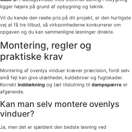
ligger højere på grund af opbygning og teknik.
Vil du kende den reelle pris på dit projekt, er den hurtigste
vej at få tre tilbud, så virksomhederne konkurrerer om
opgaven og du kan sammenligne løsninger direkte.
Montering, regler og
praktiske krav
Montering af ovenlys vinduer kræver præcision, fordi selv
små fejl kan give utætheder, kuldebroer og fugtskader.
Korrekt
inddækning
og tæt tilslutning til
dampspærre
er
afgørende.
Kan man selv montere ovenlys
vinduer?
Ja, men det er sjældent den bedste løsning ved