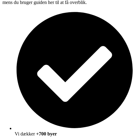
mens du bruger guiden her til at få overblik.
Vi dækker
+700 byer