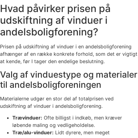
Hvad påvirker prisen på
udskiftning af vinduer i
andelsboligforening?
Prisen på udskiftning af vinduer i en andelsboligforening
afhænger af en række konkrete forhold, som det er vigtigt
at kende, før I tager den endelige beslutning.
Valg af vinduestype og materialer
til andelsboligforeningen
Materialerne udgør en stor del af totalprisen ved
udskiftning af vinduer i andelsboligforening.
Trævinduer:
Ofte billigst i indkøb, men kræver
løbende maling og vedligeholdelse.
Træ/alu-vinduer:
Lidt dyrere, men meget