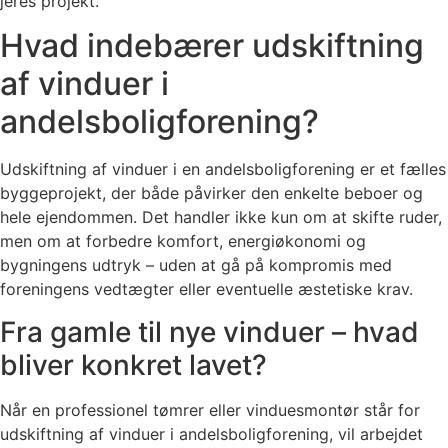
jeres projekt.
Hvad indebærer udskiftning
af vinduer i
andelsboligforening?
Udskiftning af vinduer i en andelsboligforening er et fælles
byggeprojekt, der både påvirker den enkelte beboer og
hele ejendommen. Det handler ikke kun om at skifte ruder,
men om at forbedre komfort, energiøkonomi og
bygningens udtryk – uden at gå på kompromis med
foreningens vedtægter eller eventuelle æstetiske krav.
Fra gamle til nye vinduer – hvad
bliver konkret lavet?
Når en professionel tømrer eller vinduesmontør står for
udskiftning af vinduer i andelsboligforening, vil arbejdet