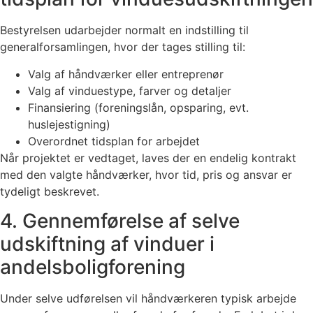
Bestyrelsen udarbejder normalt en indstilling til
generalforsamlingen, hvor der tages stilling til:
Valg af håndværker eller entreprenør
Valg af vinduestype, farver og detaljer
Finansiering (foreningslån, opsparing, evt.
huslejestigning)
Overordnet tidsplan for arbejdet
Når projektet er vedtaget, laves der en endelig kontrakt
med den valgte håndværker, hvor tid, pris og ansvar er
tydeligt beskrevet.
4. Gennemførelse af selve
udskiftning af vinduer i
andelsboligforening
Under selve udførelsen vil håndværkeren typisk arbejde