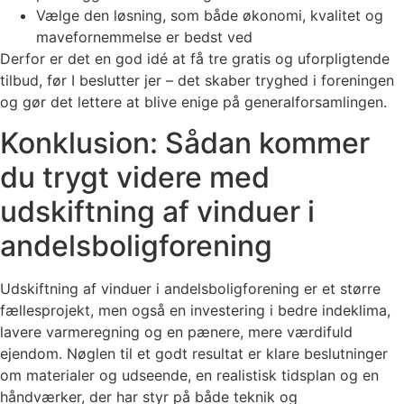
Vælge den løsning, som både økonomi, kvalitet og
mavefornemmelse er bedst ved
Derfor er det en god idé at få tre gratis og uforpligtende
tilbud, før I beslutter jer – det skaber tryghed i foreningen
og gør det lettere at blive enige på generalforsamlingen.
Konklusion: Sådan kommer
du trygt videre med
udskiftning af vinduer i
andelsboligforening
Udskiftning af vinduer i andelsboligforening er et større
fællesprojekt, men også en investering i bedre indeklima,
lavere varmeregning og en pænere, mere værdifuld
ejendom. Nøglen til et godt resultat er klare beslutninger
om materialer og udseende, en realistisk tidsplan og en
håndværker, der har styr på både teknik og