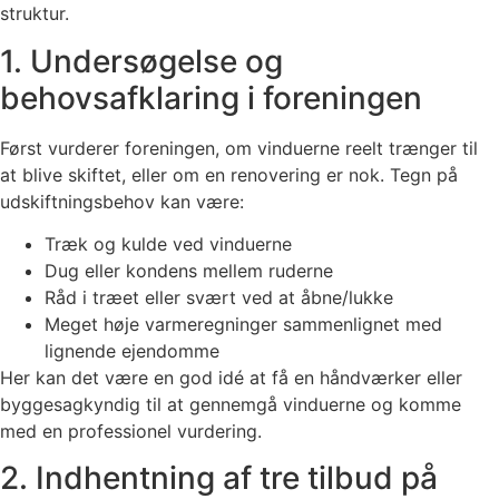
struktur.
1. Undersøgelse og
behovsafklaring i foreningen
Først vurderer foreningen, om vinduerne reelt trænger til
at blive skiftet, eller om en renovering er nok. Tegn på
udskiftningsbehov kan være:
Træk og kulde ved vinduerne
Dug eller kondens mellem ruderne
Råd i træet eller svært ved at åbne/lukke
Meget høje varmeregninger sammenlignet med
lignende ejendomme
Her kan det være en god idé at få en håndværker eller
byggesagkyndig til at gennemgå vinduerne og komme
med en professionel vurdering.
2. Indhentning af tre tilbud på