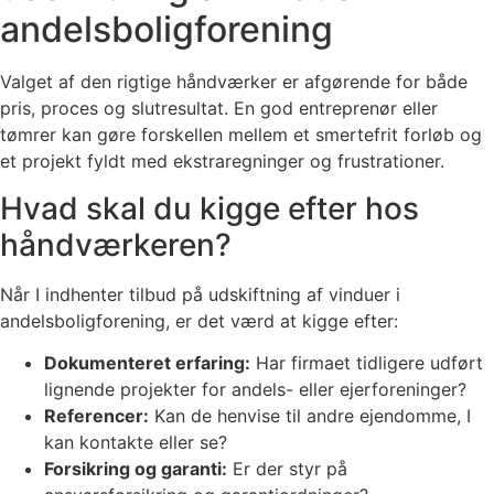
andelsboligforening
Valget af den rigtige håndværker er afgørende for både
pris, proces og slutresultat. En god entreprenør eller
tømrer kan gøre forskellen mellem et smertefrit forløb og
et projekt fyldt med ekstraregninger og frustrationer.
Hvad skal du kigge efter hos
håndværkeren?
Når I indhenter tilbud på udskiftning af vinduer i
andelsboligforening, er det værd at kigge efter:
Dokumenteret erfaring:
Har firmaet tidligere udført
lignende projekter for andels- eller ejerforeninger?
Referencer:
Kan de henvise til andre ejendomme, I
kan kontakte eller se?
Forsikring og garanti:
Er der styr på