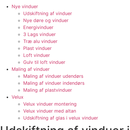
Nye vinduer
Udskiftning af vinduer
Nye døre og vinduer
Energivinduer
3 Lags vinduer
Træ alu vinduer
Plast vinduer
Loft vinduer
Gulv til loft vinduer
Maling af vinduer
Maling af vinduer udendørs
Maling af vinduer indendørs
Maling af plastvinduer
Velux
Velux vinduer montering
Velux vinduer med altan
Udskiftning af glas i velux vinduer