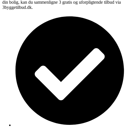
din bolig, kan du sammenligne 3 gratis og uforpligtende tilbud via
3byggetilbud.dk.