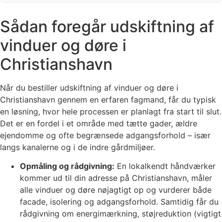
Sådan foregår udskiftning af
vinduer og døre i
Christianshavn
Når du bestiller udskiftning af vinduer og døre i
Christianshavn gennem en erfaren fagmand, får du typisk
en løsning, hvor hele processen er planlagt fra start til slut.
Det er en fordel i et område med tætte gader, ældre
ejendomme og ofte begrænsede adgangsforhold – især
langs kanalerne og i de indre gårdmiljøer.
Opmåling og rådgivning:
En lokalkendt håndværker
kommer ud til din adresse på Christianshavn, måler
alle vinduer og døre nøjagtigt op og vurderer både
facade, isolering og adgangsforhold. Samtidig får du
rådgivning om energimærkning, støjreduktion (vigtigt