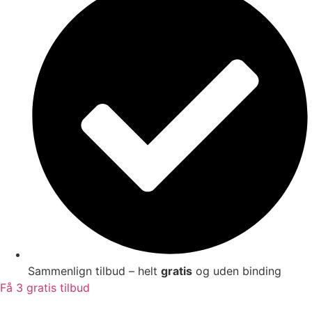
Sammenlign tilbud – helt
gratis
og uden binding
Få 3 gratis tilbud