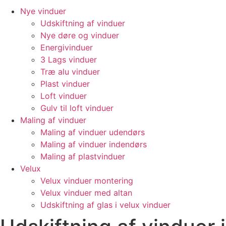
Nye vinduer
Udskiftning af vinduer
Nye døre og vinduer
Energivinduer
3 Lags vinduer
Træ alu vinduer
Plast vinduer
Loft vinduer
Gulv til loft vinduer
Maling af vinduer
Maling af vinduer udendørs
Maling af vinduer indendørs
Maling af plastvinduer
Velux
Velux vinduer montering
Velux vinduer med altan
Udskiftning af glas i velux vinduer