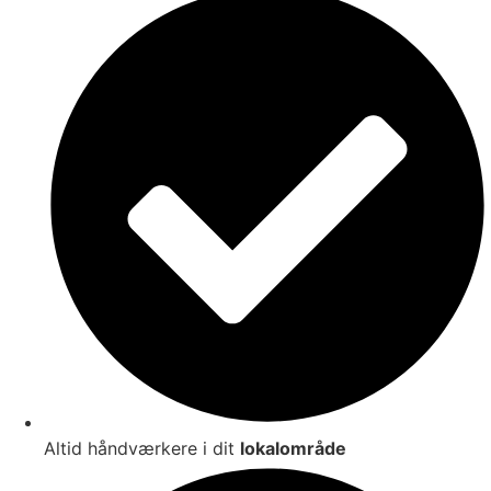
Altid håndværkere i dit
lokalområde