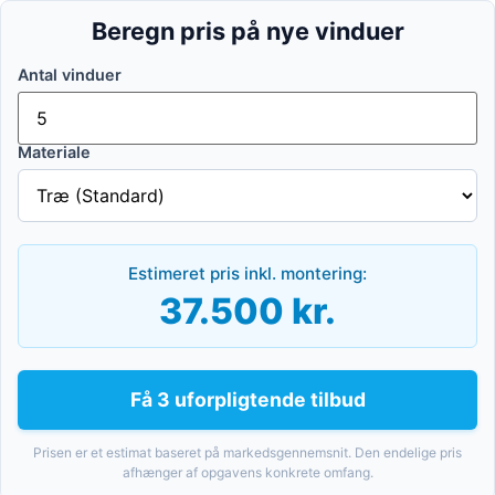
Beregn pris på nye vinduer
Antal vinduer
Materiale
Estimeret pris inkl. montering:
37.500 kr.
Få 3 uforpligtende tilbud
Prisen er et estimat baseret på markedsgennemsnit. Den endelige pris
afhænger af opgavens konkrete omfang.