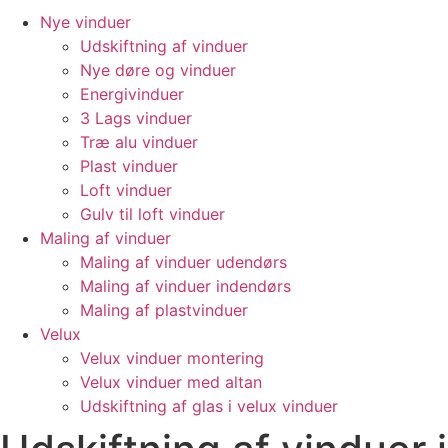
Nye vinduer
Udskiftning af vinduer
Nye døre og vinduer
Energivinduer
3 Lags vinduer
Træ alu vinduer
Plast vinduer
Loft vinduer
Gulv til loft vinduer
Maling af vinduer
Maling af vinduer udendørs
Maling af vinduer indendørs
Maling af plastvinduer
Velux
Velux vinduer montering
Velux vinduer med altan
Udskiftning af glas i velux vinduer