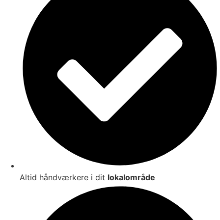
Altid håndværkere i dit
lokalområde