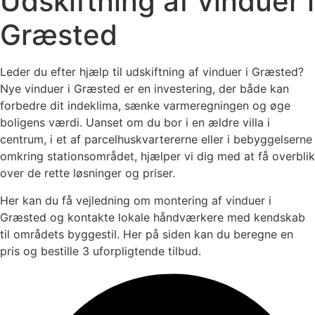
Udskiftning af vinduer i
Græsted
Leder du efter hjælp til udskiftning af vinduer i Græsted?
Nye vinduer i Græsted er en investering, der både kan
forbedre dit indeklima, sænke varmeregningen og øge
boligens værdi. Uanset om du bor i en ældre villa i
centrum, i et af parcelhuskvartererne eller i bebyggelserne
omkring stationsområdet, hjælper vi dig med at få overblik
over de rette løsninger og priser.
Her kan du få vejledning om montering af vinduer i
Græsted og kontakte lokale håndværkere med kendskab
til områdets byggestil. Her på siden kan du beregne en
pris og bestille 3 uforpligtende tilbud.