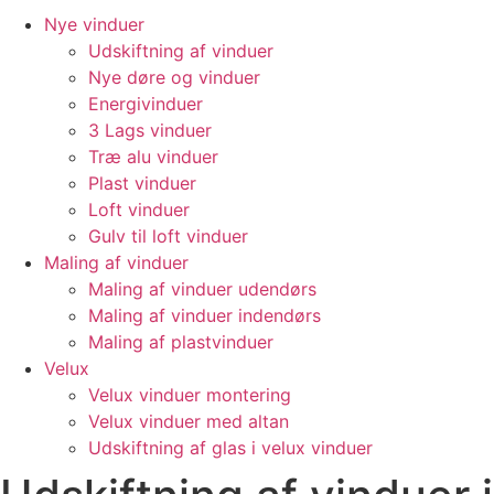
Nye vinduer
Udskiftning af vinduer
Nye døre og vinduer
Energivinduer
3 Lags vinduer
Træ alu vinduer
Plast vinduer
Loft vinduer
Gulv til loft vinduer
Maling af vinduer
Maling af vinduer udendørs
Maling af vinduer indendørs
Maling af plastvinduer
Velux
Velux vinduer montering
Velux vinduer med altan
Udskiftning af glas i velux vinduer