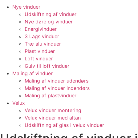
Nye vinduer
Udskiftning af vinduer
Nye døre og vinduer
Energivinduer
3 Lags vinduer
Træ alu vinduer
Plast vinduer
Loft vinduer
Gulv til loft vinduer
Maling af vinduer
Maling af vinduer udendørs
Maling af vinduer indendørs
Maling af plastvinduer
Velux
Velux vinduer montering
Velux vinduer med altan
Udskiftning af glas i velux vinduer