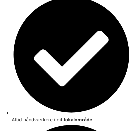
Altid håndværkere i dit
lokalområde