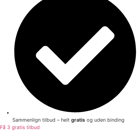
Sammenlign tilbud – helt
gratis
og uden binding
Få 3 gratis tilbud