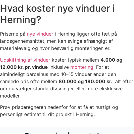
Hvad koster nye vinduer i
Herning?
Priserne på
nye vinduer
i Herning ligger ofte tæt på
landsgennemsnittet, men kan svinge afhængigt af
materialevalg og hvor besværlig monteringen er.
Udskiftning af vinduer
koster typisk mellem
4.000 og
12.000 kr. pr. vindue
inklusive
montering
. For et
almindeligt parcelhus med 10–15 vinduer ender den
samlede pris ofte mellem
80.000 og 180.000 kr.
, alt efter
om du vælger standardløsninger eller mere eksklusive
modeller.
Prøv prisberegneren nedenfor for at få et hurtigt og
personligt estimat til dit projekt i Herning.