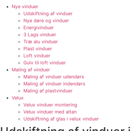
Nye vinduer
Udskiftning af vinduer
Nye døre og vinduer
Energivinduer
3 Lags vinduer
Træ alu vinduer
Plast vinduer
Loft vinduer
Gulv til loft vinduer
Maling af vinduer
Maling af vinduer udendørs
Maling af vinduer indendørs
Maling af plastvinduer
Velux
Velux vinduer montering
Velux vinduer med altan
Udskiftning af glas i velux vinduer