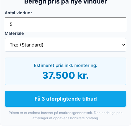
Beregn pris på nye vinduer
Antal vinduer
Materiale
Estimeret pris inkl. montering:
37.500 kr.
Få 3 uforpligtende tilbud
Prisen er et estimat baseret på markedsgennemsnit. Den endelige pris
afhænger af opgavens konkrete omfang.