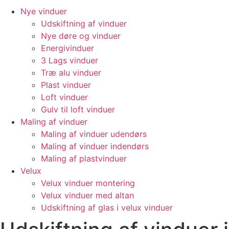
Nye vinduer
Udskiftning af vinduer
Nye døre og vinduer
Energivinduer
3 Lags vinduer
Træ alu vinduer
Plast vinduer
Loft vinduer
Gulv til loft vinduer
Maling af vinduer
Maling af vinduer udendørs
Maling af vinduer indendørs
Maling af plastvinduer
Velux
Velux vinduer montering
Velux vinduer med altan
Udskiftning af glas i velux vinduer