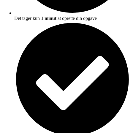
Det tager kun
1 minut
at oprette din opgave