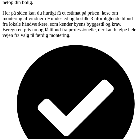
netop din bolig.
Her på siden kan du hurtigt få et estimat på prisen, læse om
montering af vinduer i Hundested og bestille 3 uforpligtende tilbud
fra lokale håndværkere, som kender byens byggestil og krav.
Beregn en pris nu og få tilbud fra professionelle, der kan hjælpe hele
vejen fra valg til færdig montering.