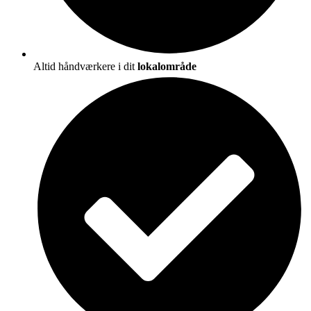
Altid håndværkere i dit
lokalområde