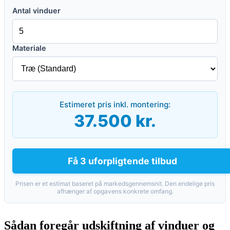
Antal vinduer
Materiale
Estimeret pris inkl. montering:
37.500 kr.
Få 3 uforpligtende tilbud
Prisen er et estimat baseret på markedsgennemsnit. Den endelige pris
afhænger af opgavens konkrete omfang.
Sådan foregår udskiftning af vinduer og