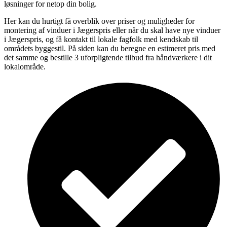
løsninger for netop din bolig.
Her kan du hurtigt få overblik over priser og muligheder for
montering af vinduer i Jægerspris eller når du skal have nye vinduer
i Jægerspris, og få kontakt til lokale fagfolk med kendskab til
områdets byggestil. På siden kan du beregne en estimeret pris med
det samme og bestille 3 uforpligtende tilbud fra håndværkere i dit
lokalområde.