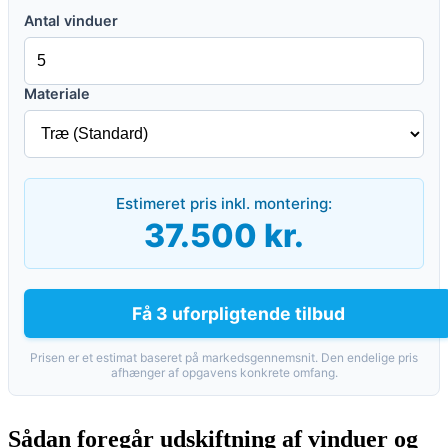
Antal vinduer
Materiale
Estimeret pris inkl. montering:
37.500 kr.
Få 3 uforpligtende tilbud
Prisen er et estimat baseret på markedsgennemsnit. Den endelige pris
afhænger af opgavens konkrete omfang.
Sådan foregår udskiftning af vinduer og