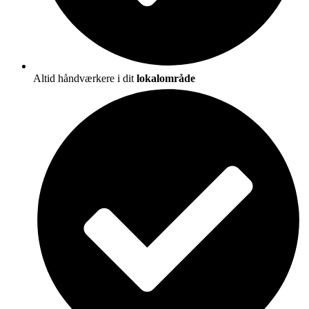
Altid håndværkere i dit
lokalområde