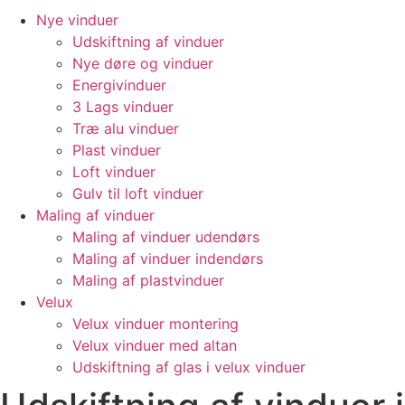
Nye vinduer
Udskiftning af vinduer
Nye døre og vinduer
Energivinduer
3 Lags vinduer
Træ alu vinduer
Plast vinduer
Loft vinduer
Gulv til loft vinduer
Maling af vinduer
Maling af vinduer udendørs
Maling af vinduer indendørs
Maling af plastvinduer
Velux
Velux vinduer montering
Velux vinduer med altan
Udskiftning af glas i velux vinduer