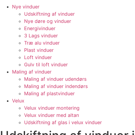
Nye vinduer
Udskiftning af vinduer
Nye døre og vinduer
Energivinduer
3 Lags vinduer
Træ alu vinduer
Plast vinduer
Loft vinduer
Gulv til loft vinduer
Maling af vinduer
Maling af vinduer udendørs
Maling af vinduer indendørs
Maling af plastvinduer
Velux
Velux vinduer montering
Velux vinduer med altan
Udskiftning af glas i velux vinduer