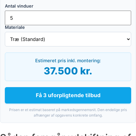
Antal vinduer
Materiale
Estimeret pris inkl. montering:
37.500 kr.
Få 3 uforpligtende tilbud
Prisen er et estimat baseret på markedsgennemsnit. Den endelige pris
afhænger af opgavens konkrete omfang.