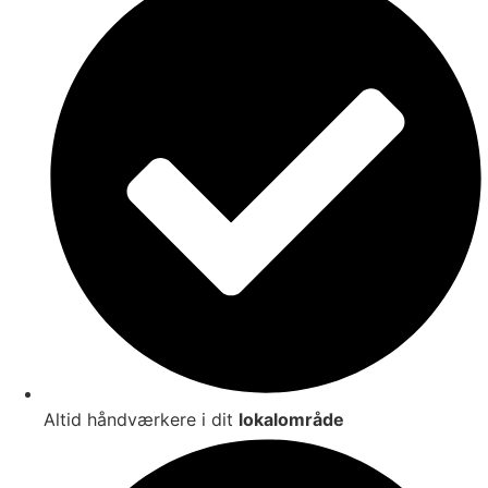
Altid håndværkere i dit
lokalområde