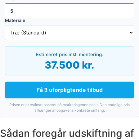
Materiale
Estimeret pris inkl. montering:
37.500 kr.
Få 3 uforpligtende tilbud
Prisen er et estimat baseret på markedsgennemsnit. Den endelige pris
afhænger af opgavens konkrete omfang.
Sådan foregår udskiftning af