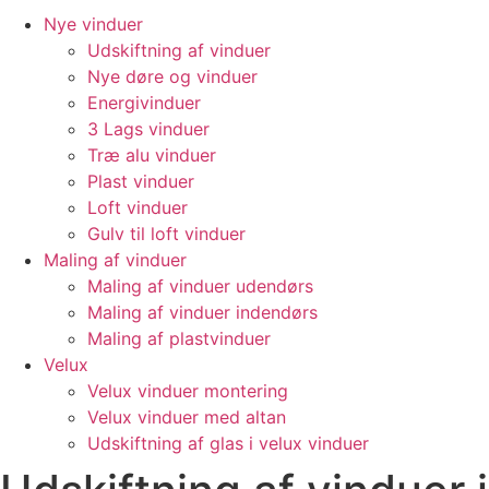
Nye vinduer
Udskiftning af vinduer
Nye døre og vinduer
Energivinduer
3 Lags vinduer
Træ alu vinduer
Plast vinduer
Loft vinduer
Gulv til loft vinduer
Maling af vinduer
Maling af vinduer udendørs
Maling af vinduer indendørs
Maling af plastvinduer
Velux
Velux vinduer montering
Velux vinduer med altan
Udskiftning af glas i velux vinduer