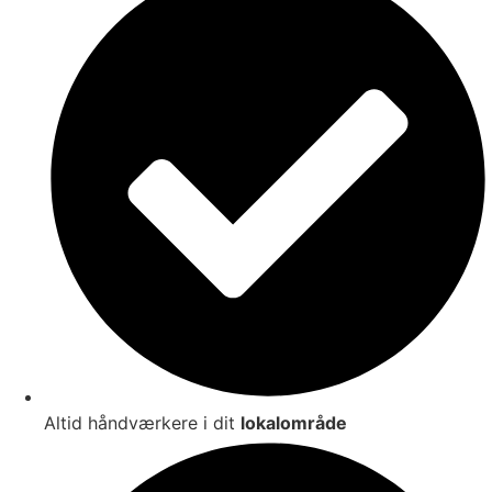
Altid håndværkere i dit
lokalområde